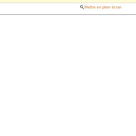
Mettre en plein écran