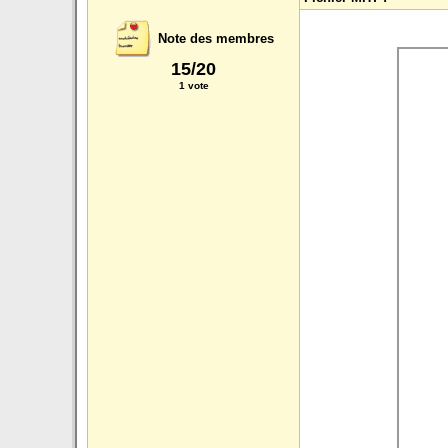
Note des membres
15/20
1 vote