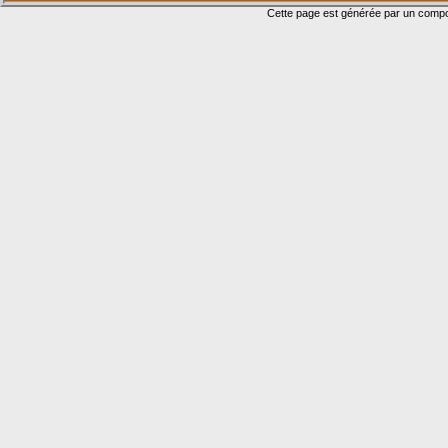
Cette page est générée par un com