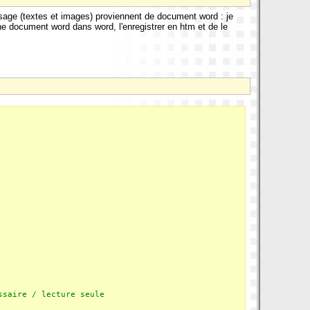
ge (textes et images) proviennent de document word : je
e document word dans word, l'enregistrer en htm et de le
ssaire / lecture seule