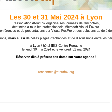
Les 30 et 31 Mai 2024 à Lyon
L'association AtoutFox organise ses journées de rencontres,
destinées à tous les professionnels Microsoft Visual Foxpro.
onférences et de présentations sur Visual FoxPro et des solutions au delà d
ions,
mais aussi
de belles plages d'échanges et de discussions entre les par
à Lyon / hôtel IBIS Centre Perrache
le jeudi 30 mai 2024 et le vendredi 31 mai 2024
Réservez dès à présent ces dates sur votre agenda !
rencontres@atoutfox.org