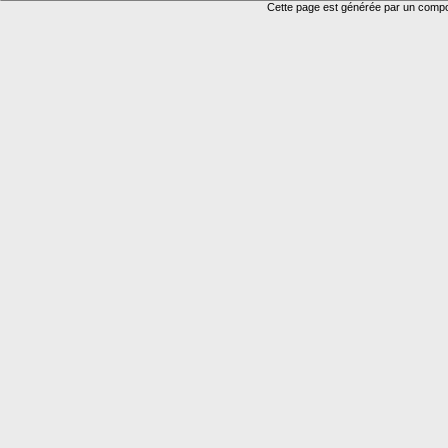
Cette page est générée par un com