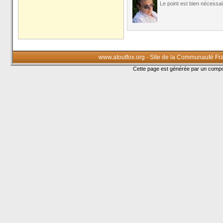
Le point est bien nécessa
www.atoutfox.org - Site de la Communauté Fr
Cette page est générée par un com