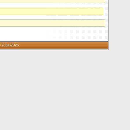
© 2004-2026.