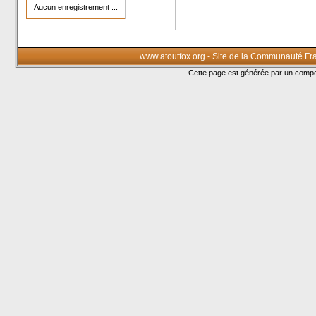
Aucun enregistrement ...
www.atoutfox.org - Site de la Communauté Fr
Cette page est générée par un com