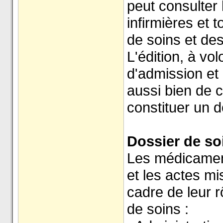
peut consulter
infirmières et 
de soins et des
L'édition, à v
d'admission et 
aussi bien de 
constituer un d
Dossier de so
Les médicament
et les actes mi
cadre de leur r
de soins :