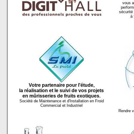
vous a
perform
sécurité
à 
Votre partenaire pour l'étude,
la réalisation et le suivi de vos projets
en mûrisseries de fruits exotiques.
Société
de Maintenance et d'Installation en Froid
Commercial et Industriel
Rendre vo