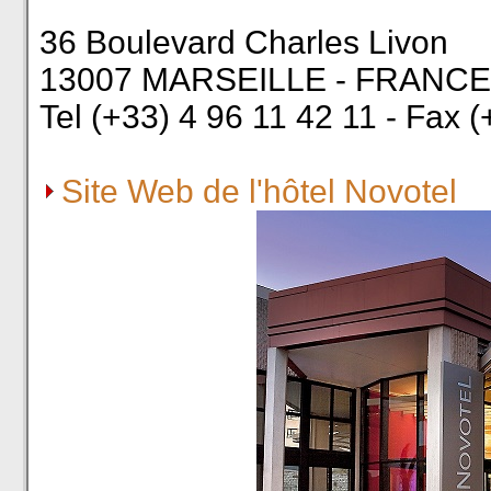
36 Boulevard Charles Livon
13007 MARSEILLE - FRANCE
Tel (+33) 4 96 11 42 11 - Fax 
Site Web de l'hôtel Novotel