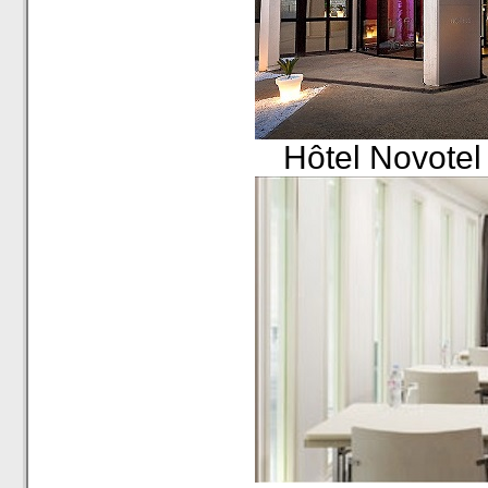
Hôtel Novotel