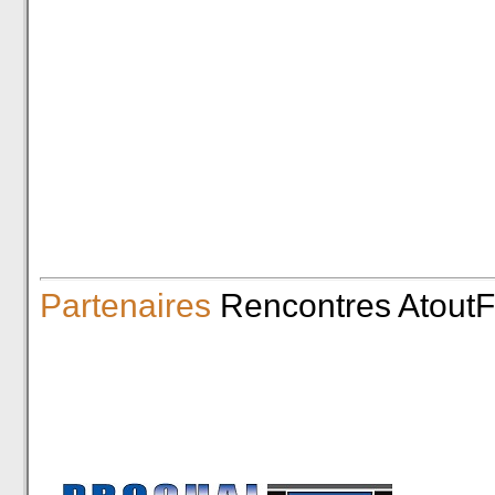
Partenaires
Rencontres AtoutF