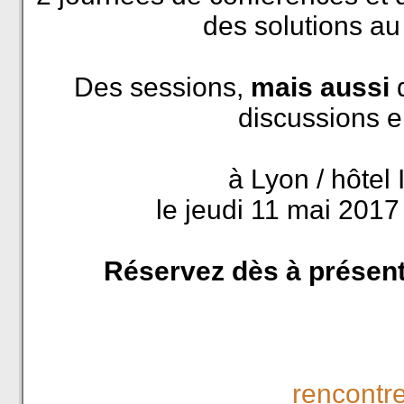
des solutions au
Des sessions,
mais aussi
d
discussions en
à Lyon / hôtel
le jeudi 11 mai 2017
Réservez dès à présent
rencontr